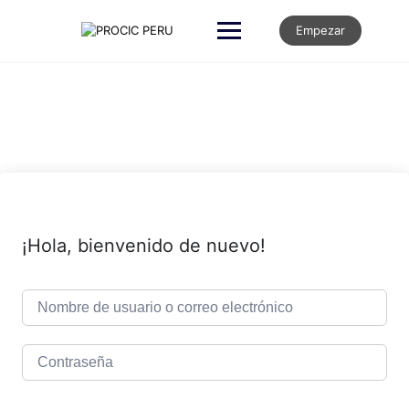
Empezar
¡Hola, bienvenido de nuevo!