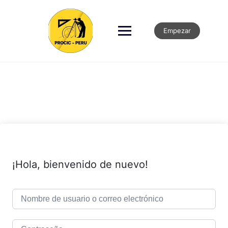
Empezar
¡Hola, bienvenido de nuevo!