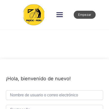
Empezar
¡Hola, bienvenido de nuevo!