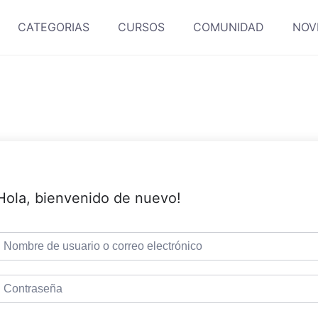
CATEGORIAS
CURSOS
COMUNIDAD
NOV
Hola, bienvenido de nuevo!