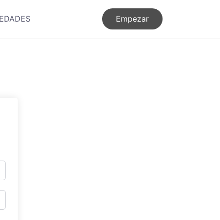
EDADES
Empezar