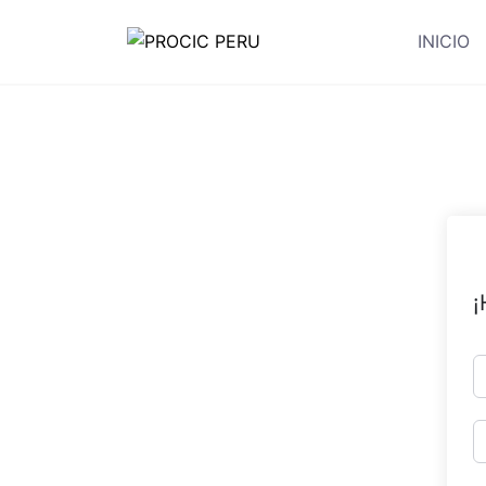
INICIO
¡