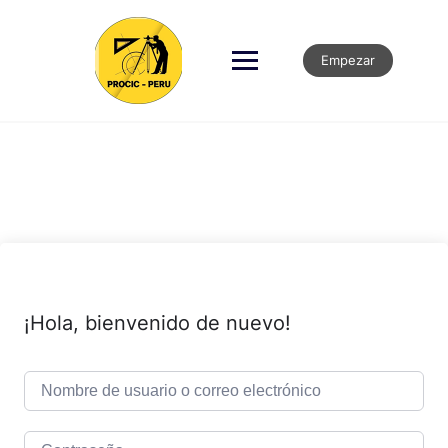
Empezar
¡Hola, bienvenido de nuevo!