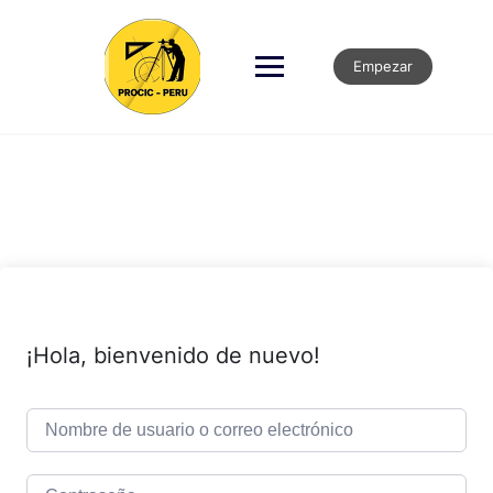
Empezar
¡Hola, bienvenido de nuevo!