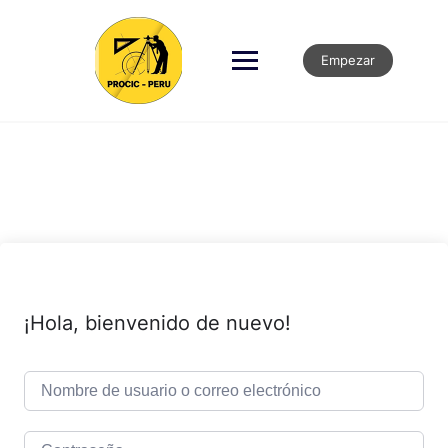
Empezar
¡Hola, bienvenido de nuevo!