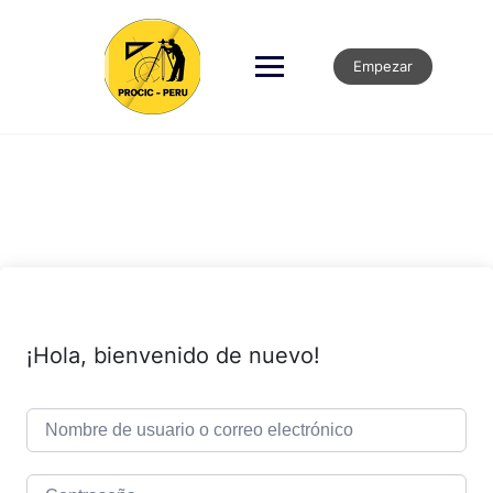
Empezar
¡Hola, bienvenido de nuevo!