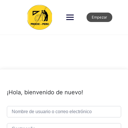
Empezar
¡Hola, bienvenido de nuevo!