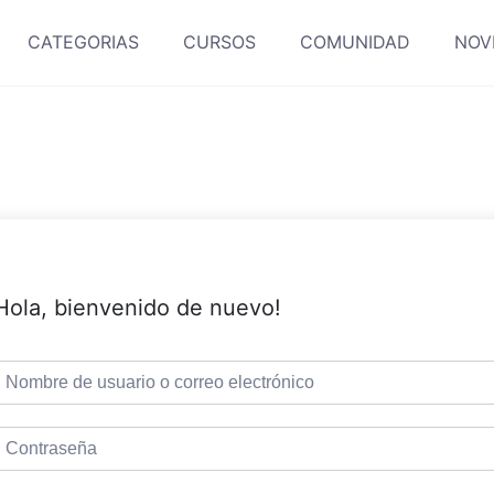
CATEGORIAS
CURSOS
COMUNIDAD
NOV
Hola, bienvenido de nuevo!