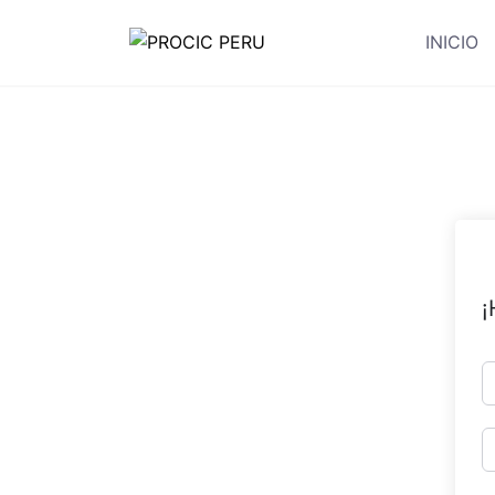
INICIO
¡