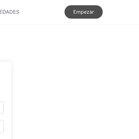
EDADES
Empezar