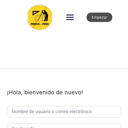
Empezar
¡Hola, bienvenido de nuevo!