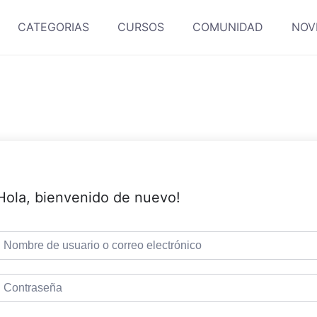
CATEGORIAS
CURSOS
COMUNIDAD
NOV
Hola, bienvenido de nuevo!