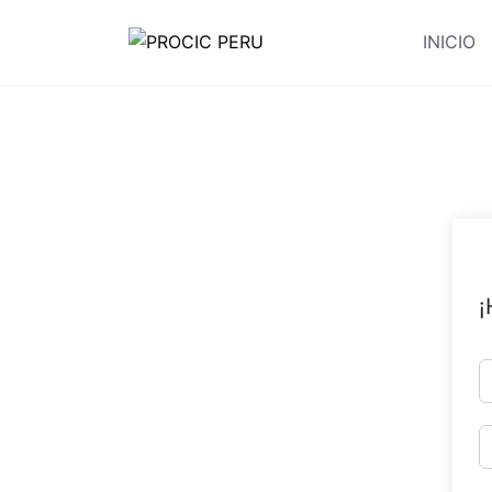
INICIO
¡