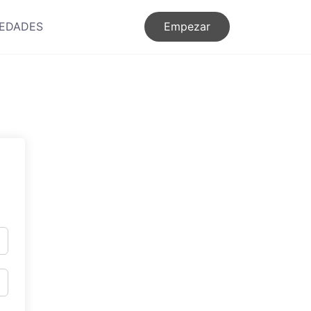
EDADES
Empezar