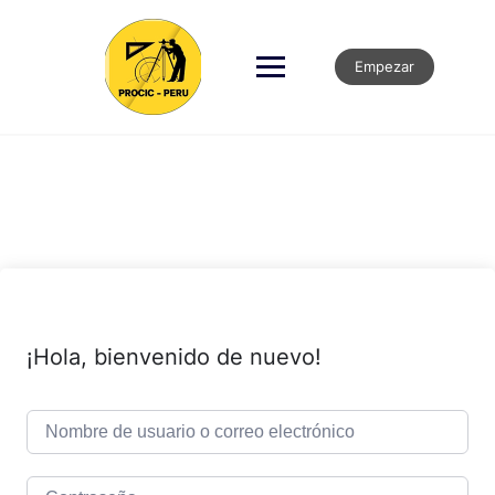
Empezar
¡Hola, bienvenido de nuevo!