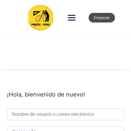
Empezar
¡Hola, bienvenido de nuevo!