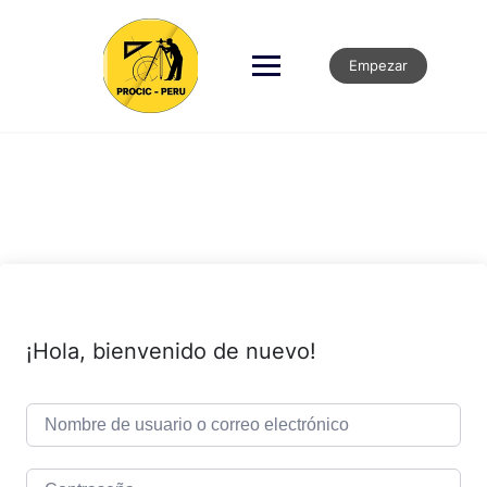
Empezar
¡Hola, bienvenido de nuevo!