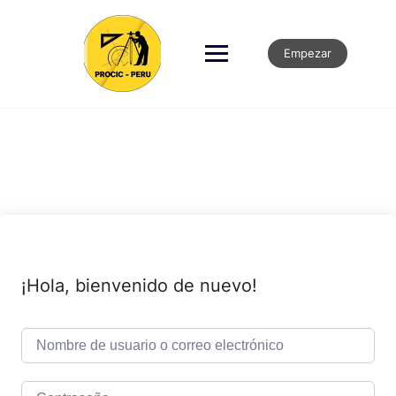
Empezar
¡Hola, bienvenido de nuevo!