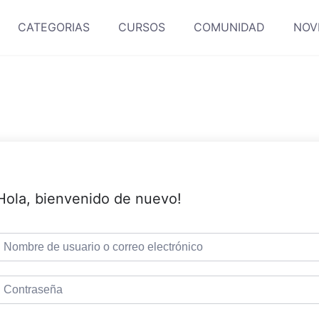
CATEGORIAS
CURSOS
COMUNIDAD
NOV
Hola, bienvenido de nuevo!