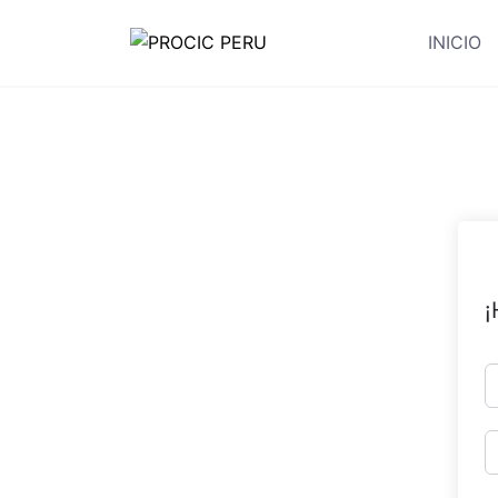
INICIO
¡