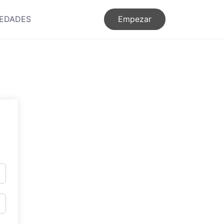
EDADES
Empezar