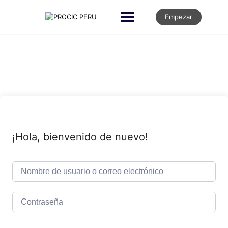
Empezar
¡Hola, bienvenido de nuevo!