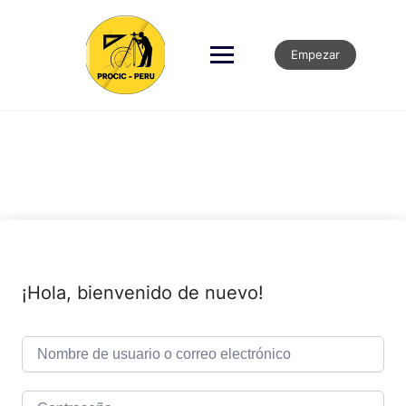
Empezar
¡Hola, bienvenido de nuevo!