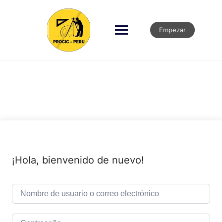
Empezar
¡Hola, bienvenido de nuevo!