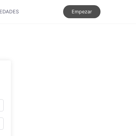
EDADES
Empezar