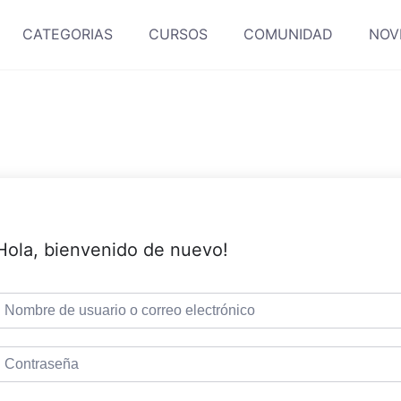
CATEGORIAS
CURSOS
COMUNIDAD
NOV
Hola, bienvenido de nuevo!