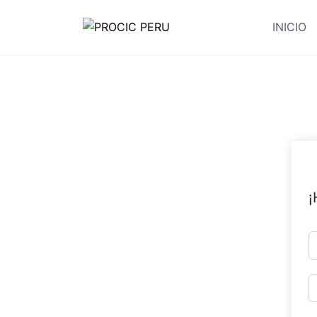
INICIO
¡