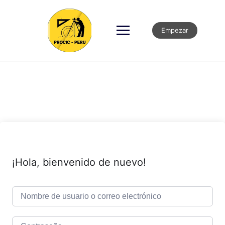
Empezar
¡Hola, bienvenido de nuevo!