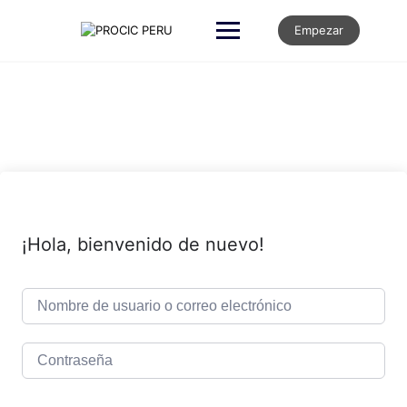
Empezar
¡Hola, bienvenido de nuevo!