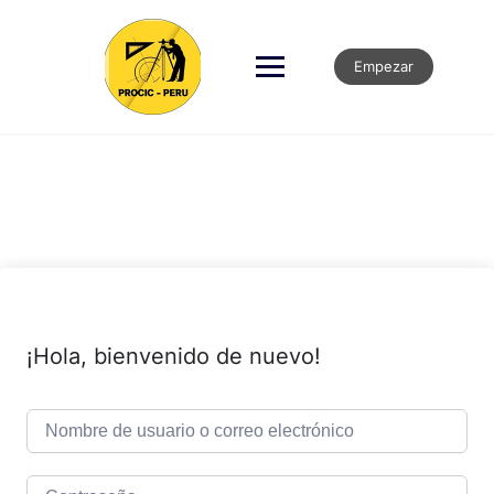
Empezar
¡Hola, bienvenido de nuevo!