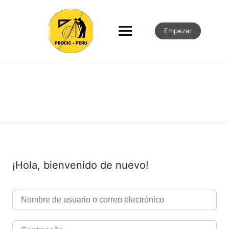
Empezar
¡Hola, bienvenido de nuevo!