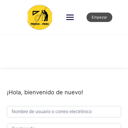
Empezar
¡Hola, bienvenido de nuevo!