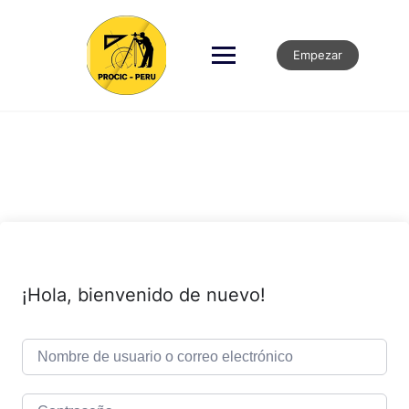
Empezar
¡Hola, bienvenido de nuevo!