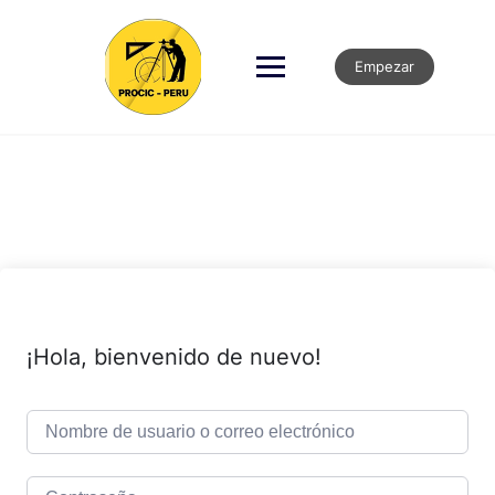
Empezar
¡Hola, bienvenido de nuevo!