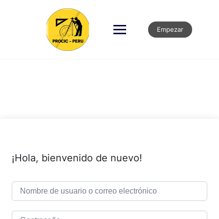
Empezar
¡Hola, bienvenido de nuevo!