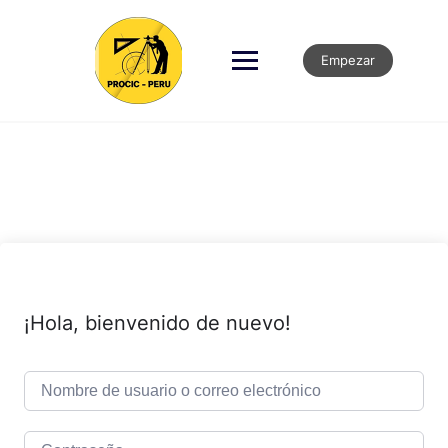
Empezar
¡Hola, bienvenido de nuevo!