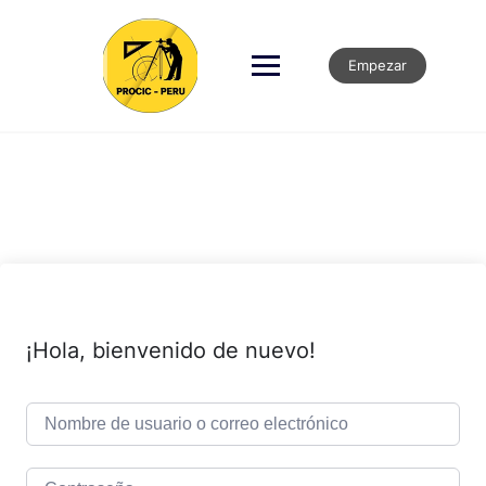
Empezar
¡Hola, bienvenido de nuevo!