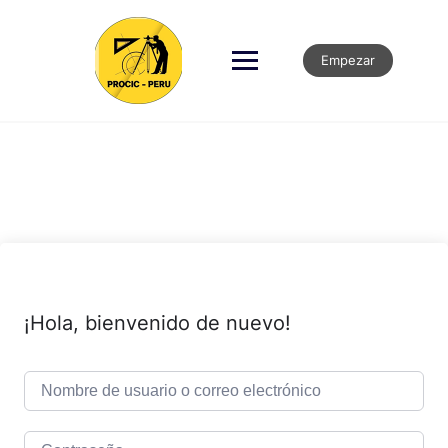
Empezar
¡Hola, bienvenido de nuevo!