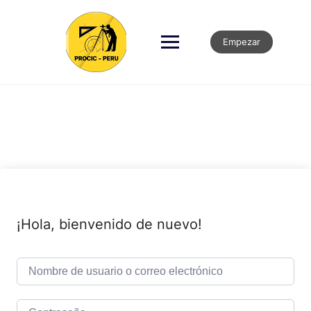
Empezar
¡Hola, bienvenido de nuevo!