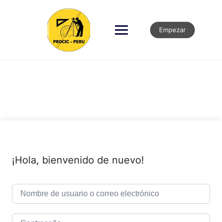
Empezar
¡Hola, bienvenido de nuevo!