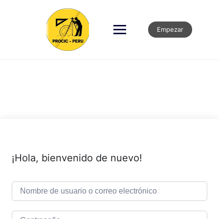
Empezar
¡Hola, bienvenido de nuevo!