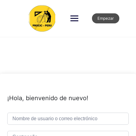
Empezar
¡Hola, bienvenido de nuevo!