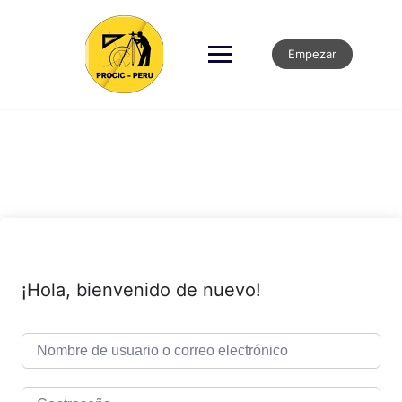
Empezar
¡Hola, bienvenido de nuevo!