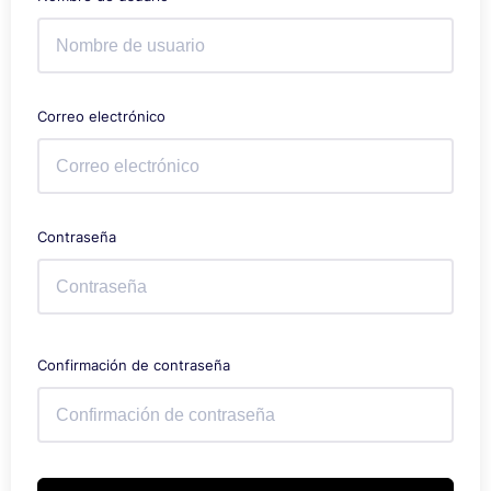
Correo electrónico
Contraseña
Confirmación de contraseña